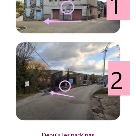
Depuis les parkings