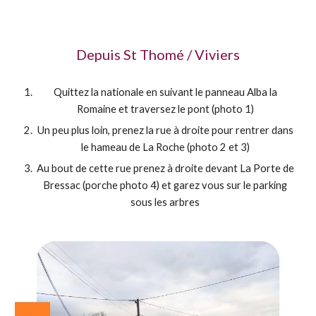
Depuis St Thomé / Viviers
Quittez la nationale en suivant le panneau Alba la
Romaine et traversez le pont (photo 1)
Un peu plus loin, prenez la rue à droite pour rentrer dans
le hameau de La Roche (photo 2 et 3)
Au bout de cette rue prenez à droite devant La Porte de
Bressac (porche photo 4) et garez vous sur le parking
sous les arbres