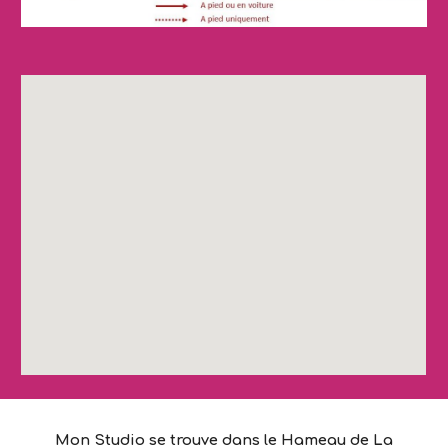
Mon Studio se trouve dans le Hameau de La