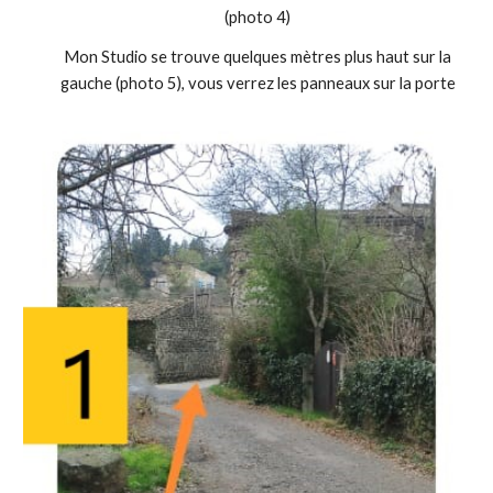
(photo 4)
Mon Studio se trouve q
uelques
mètres plus haut sur la
gauche (photo 5), vous verrez les panneaux sur la porte