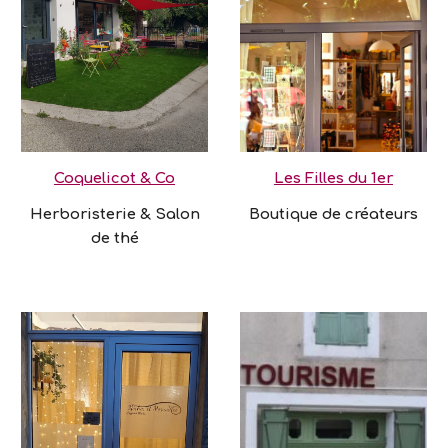
Coquelicot & Co
Les Filles du 1er
Herboristerie & Salon
Boutique de créateurs
de thé